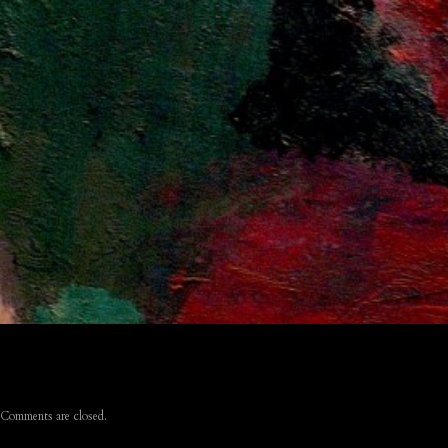
Comments are closed.