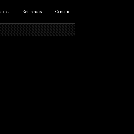
ciones
Referencias
Contacto