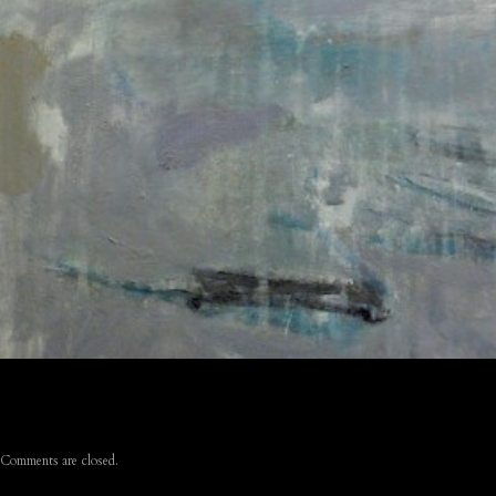
Comments are closed.