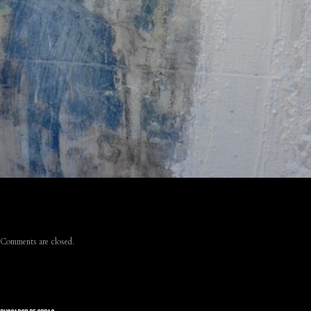
Comments are closed.