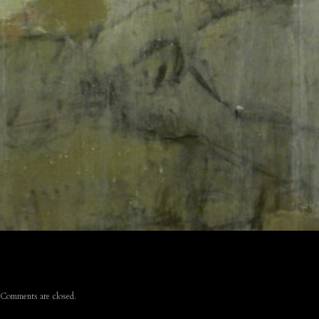
Comments are closed.